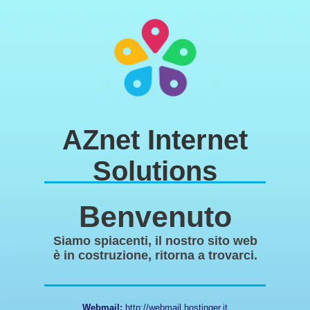
AZnet Internet
Solutions
Benvenuto
Siamo spiacenti, il nostro sito web
è in costruzione, ritorna a trovarci.
Webmail:
http://webmail.hostinger.it